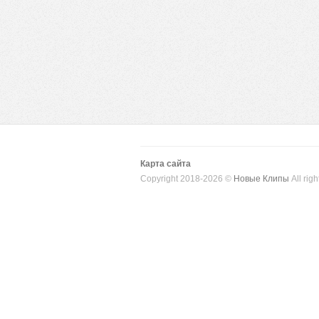
Карта сайта
Copyright 2018-2026 ©
Новые Клипы
All righ