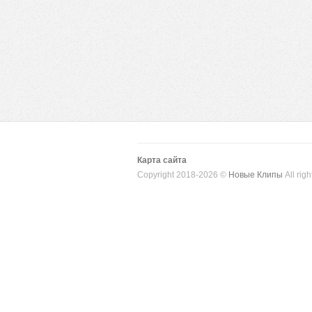
Карта сайта
Copyright 2018-2026 ©
Новые Клипы
All righ