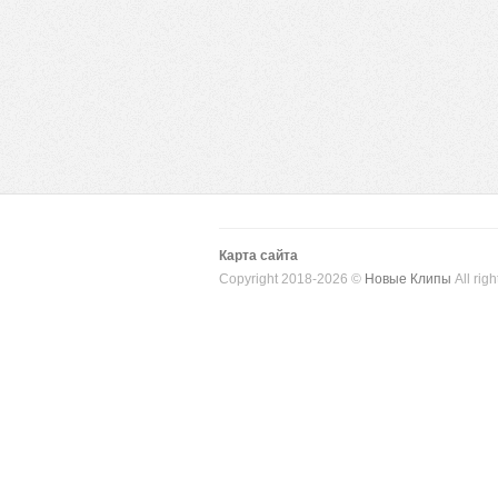
Карта сайта
Copyright 2018-2026 ©
Новые Клипы
All righ