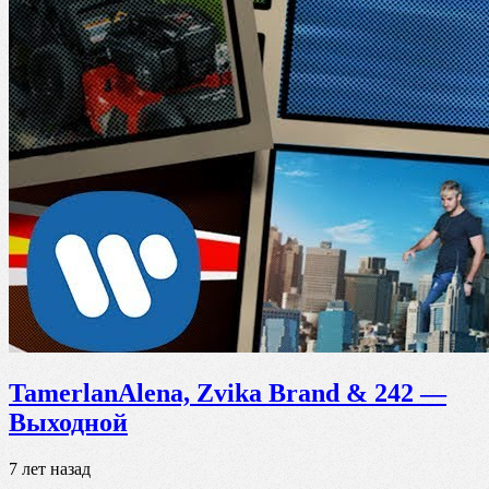
TamerlanAlena, Zvika Brand & 242 —
Выходной
7 лет назад